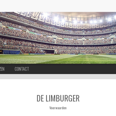
ZEN
CONTACT
DE LIMBURGER
Voorwaarden