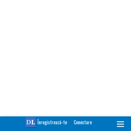
Înregistrează-te
Conectare