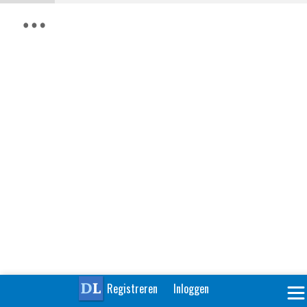
Registreren
Inloggen