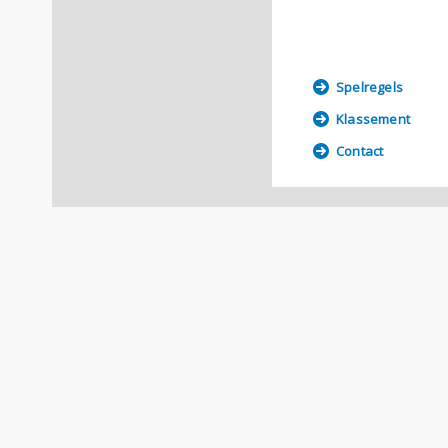
Spelregels
Klassement
Contact