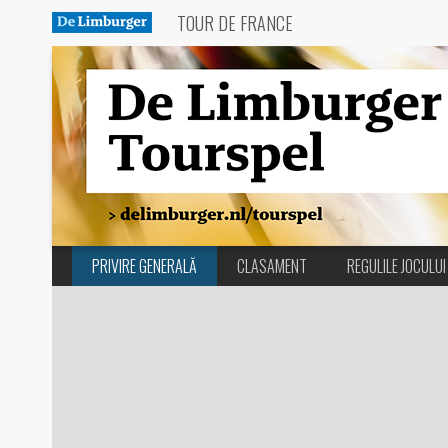
TOUR DE FRANCE
PRIVIRE GENERALĂ
CLASAMENT
REGULILE JOCULUI